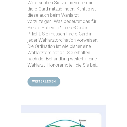
Wir ersuchen Sie zu Ihrem Termin
die e-Card mitzubringen. Künftig ist
diese auch beim Wahlarzt
vorzuzeigen. Was bedeutet das für
Sie als Patientin? Ihre e-Card ist
Pflicht: Sie müssen Ihre e-Card in
jeder Wahlarztordination vorweisen.
Die Ordination ist wie bisher eine
Wahlarztordination. Sie erhalten
nach der Behandlung weiterhin eine
Wahlarzt- Honorarnote , die Sie bei...
WEITERLESEN