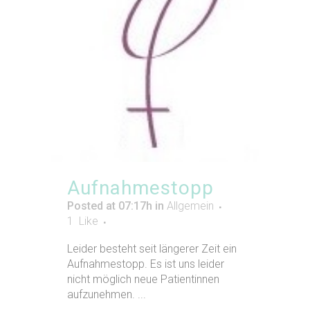
Aufnahmestopp
Posted at 07:17h
in
Allgemein
1
Like
Leider besteht seit längerer Zeit ein
Aufnahmestopp. Es ist uns leider
nicht möglich neue Patientinnen
aufzunehmen. ...