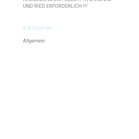
UND RIED ERFORDERLICH !!!
Kategorien
Allgemein