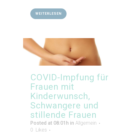
WEITERLESEN
COVID-Impfung für
Frauen mit
Kinderwunsch,
Schwangere und
stillende Frauen
Posted at 08:01h
in
Allgemein
0
Likes