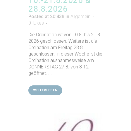
10.-21.8.2026 &
28.8.2026
Posted at 20:43h
in
Allgemein
0
Likes
Die Ordination ist von 10.8. bis 21.8.
2026 geschlossen. Weiters ist die
Ordination am Freitag 28.8.
geschlossen, in dieser Woche ist die
Ordination ausnahmesweise am
DONNERSTAG 27.8. von 8-12
geöffnet. ...
WEITERLESEN