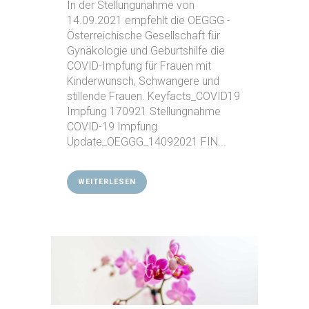
In der Stellungunahme von
14.09.2021 empfehlt die OEGGG -
Österreichische Gesellschaft für
Gynäkologie und Geburtshilfe die
COVID-Impfung für Frauen mit
Kinderwunsch, Schwangere und
stillende Frauen. Keyfacts_COVID19
Impfung 170921 Stellungnahme
COVID-19 Impfung
Update_OEGGG_14092021 FIN...
WEITERLESEN