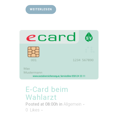
WEITERLESEN
E-Card beim
Wahlarzt
Posted at 08:00h
in
Allgemein
0
Likes