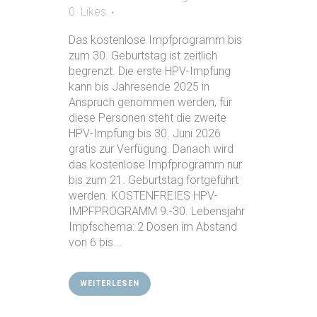
0
Likes
Das kostenlose Impfprogramm bis
zum 30. Geburtstag ist zeitlich
begrenzt. Die erste HPV-Impfung
kann bis Jahresende 2025 in
Anspruch genommen werden, für
diese Personen steht die zweite
HPV-Impfung bis 30. Juni 2026
gratis zur Verfügung. Danach wird
das kostenlose Impfprogramm nur
bis zum 21. Geburtstag fortgeführt
werden. KOSTENFREIES HPV-
IMPFPROGRAMM 9.-30. Lebensjahr
Impfschema: 2 Dosen im Abstand
von 6 bis...
WEITERLESEN