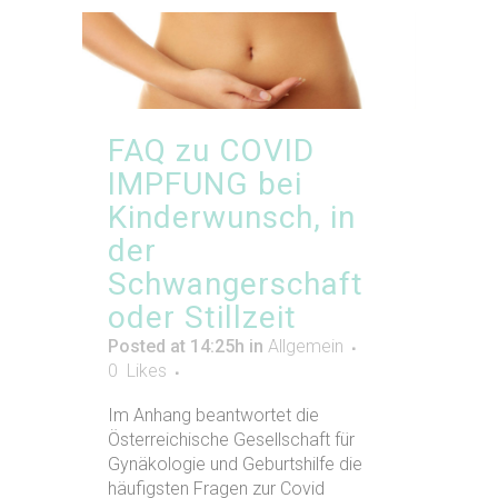
FAQ zu COVID
IMPFUNG bei
Kinderwunsch, in
der
Schwangerschaft
oder Stillzeit
Posted at 14:25h
in
Allgemein
0
Likes
Im Anhang beantwortet die
Österreichische Gesellschaft für
Gynäkologie und Geburtshilfe die
häufigsten Fragen zur Covid