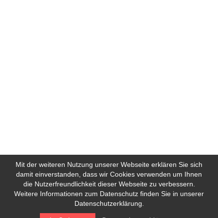
Mit der weiteren Nutzung unserer Webseite erklären Sie sich
damit einverstanden, dass wir Cookies verwenden um Ihnen
die Nutzerfreundlichkeit dieser Webseite zu verbessern.
Weitere Informationen zum Datenschutz finden Sie in unserer
Datenschutzerklärung.