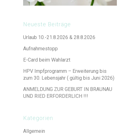
Neueste Beiträge
Urlaub 10.-21.8.2026 & 28.8.2026
Aufnahmestopp
E-Card beim Wahlarzt
HPV Impfprogramm – Erweiterung bis
zum 30. Lebensjahr ( gültig bis Juni 2026)
ANMELDUNG ZUR GEBURT IN BRAUNAU
UND RIED ERFORDERLICH !!!
Kategorien
Allgemein