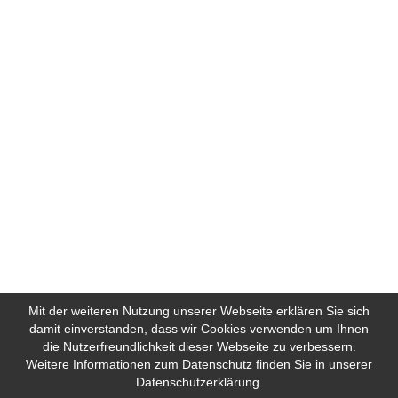
Mit der weiteren Nutzung unserer Webseite erklären Sie sich
damit einverstanden, dass wir Cookies verwenden um Ihnen
die Nutzerfreundlichkeit dieser Webseite zu verbessern.
Weitere Informationen zum Datenschutz finden Sie in unserer
Datenschutzerklärung.