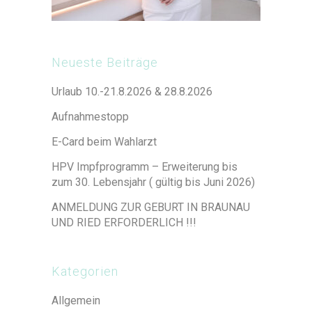
Neueste Beiträge
Urlaub 10.-21.8.2026 & 28.8.2026
Aufnahmestopp
E-Card beim Wahlarzt
HPV Impfprogramm – Erweiterung bis
zum 30. Lebensjahr ( gültig bis Juni 2026)
ANMELDUNG ZUR GEBURT IN BRAUNAU
UND RIED ERFORDERLICH !!!
Kategorien
Allgemein