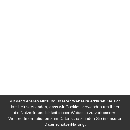
Mit der weiteren Nutzung unserer Webseite erklären Sie sich
damit einverstanden, dass wir Cookies verwenden um Ihnen
die Nutzerfreundlichkeit dieser Webseite zu verbessern.
Weitere Informationen zum Datenschutz finden Sie in unserer
Datenschutzerklärung.