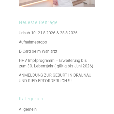
Neueste Beiträge
Urlaub 10.-21.8.2026 & 28.8.2026
Aufnahmestopp
E-Card beim Wahlarzt
HPV Impfprogramm – Erweiterung bis
zum 30. Lebensjahr ( gültig bis Juni 2026)
ANMELDUNG ZUR GEBURT IN BRAUNAU
UND RIED ERFORDERLICH !!!
Kategorien
Allgemein