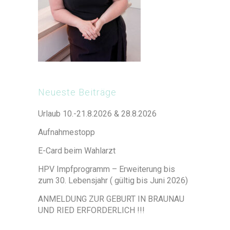
Neueste Beiträge
Urlaub 10.-21.8.2026 & 28.8.2026
Aufnahmestopp
E-Card beim Wahlarzt
HPV Impfprogramm – Erweiterung bis
zum 30. Lebensjahr ( gültig bis Juni 2026)
ANMELDUNG ZUR GEBURT IN BRAUNAU
UND RIED ERFORDERLICH !!!