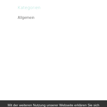
Kategorien
Allgemein
Mit der weiteren Nutzung unserer Webseite erklären Sie sich