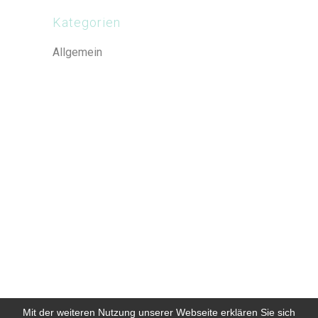
Kategorien
Allgemein
Mit der weiteren Nutzung unserer Webseite erklären Sie sich