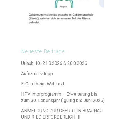
Neueste Beiträge
Urlaub 10.-21.8.2026 & 28.8.2026
Aufnahmestopp
E-Card beim Wahlarzt
HPV Impfprogramm – Erweiterung bis
zum 30. Lebensjahr ( gültig bis Juni 2026)
ANMELDUNG ZUR GEBURT IN BRAUNAU
UND RIED ERFORDERLICH !!!